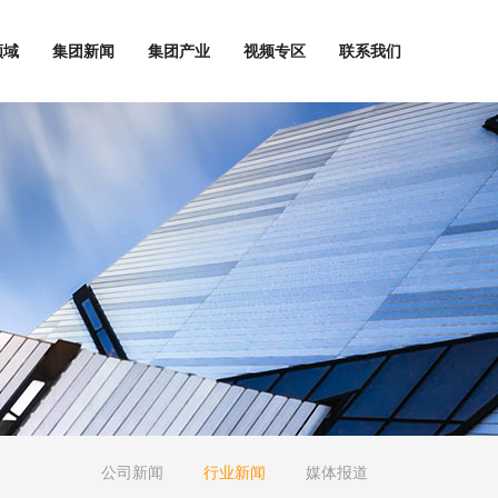
领域
集团新闻
集团产业
视频专区
联系我们
公司新闻
行业新闻
媒体报道