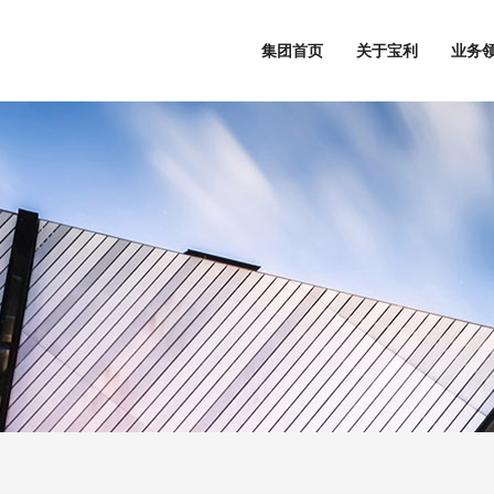
集团首页
关于宝利
业务