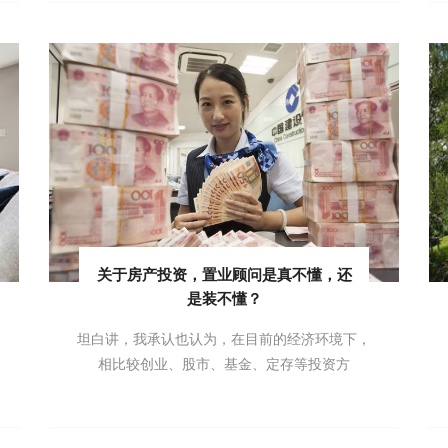
关于房产投资，置业顾问是真不懂，还
是装不懂？
坦白讲，我承认也认为，在目前的经济环境下，
相比较创业、股市、基金、定存等投资方