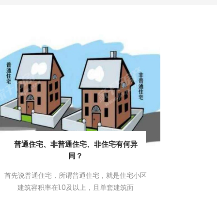
普通住宅、非普通住宅、非住宅有何异
同？
首先说普通住宅，所谓普通住宅，就是住宅小区
建筑容积率在1.0及以上，且单套建筑面