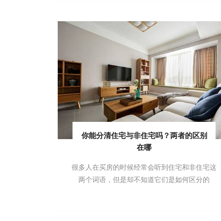
你能分清住宅与非住宅吗？两者的区别
在哪
很多人在买房的时候经常会听到住宅和非住宅这
两个词语，但是却不知道它们是如何区分的