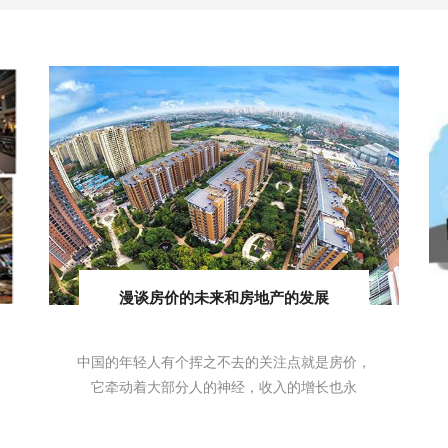
漫谈房价的未来和房地产的发展
中国的年轻人有个挥之不去的关注点就是房价，
它牵动着大部分人的神经，收入的增长也永