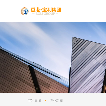
宝利集团
>
行业新闻