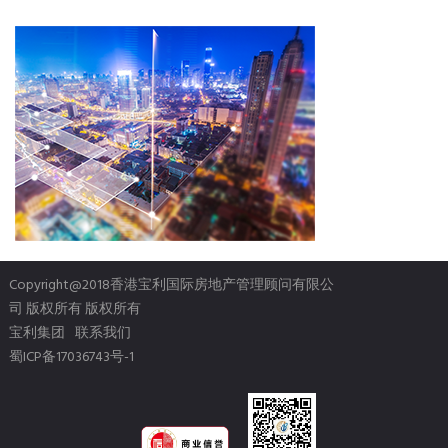
Copyright@2018香港宝利国际房地产管理顾问有限公
司 版权所有 版权所有
宝利集团
联系我们
蜀ICP备17036743号-1