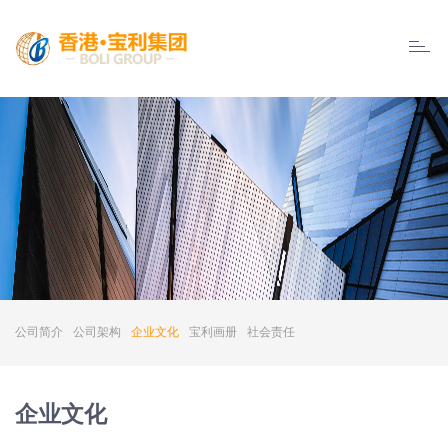
Boly
Group
公司简介
公司架构
企业文化
宝利画册
社会责任
企业文化