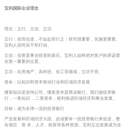
宝利国际企业理念
理念：立行、立信、立功
立行：坐而论道，不如起而行之；研究很重要，实施更重要。
宝利人崇尚实干和行动。
立信：信誉是事业投资的基石。宝利人始终把对客户的承诺摆
在第一重要的位置。
立功：在房地产、高科技、化工等领域，立功于世。
使命：以知识和资本推动行业和区域经济发展
懂靠知识是咨询公司，懂靠资本是商业银行。我们做投资银
行，一靠知识 ，二靠资本，权利推进区域经济和事业发展。
目标：成为全球一流的投资银行
产业发展和区域经济大战，必须要有一批投资银行来促进，整
合项目、资 本、人才、政策等各种资源。宝利立志发展成为全