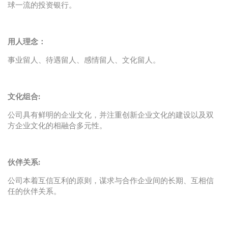
球一流的投资银行。
用人理念：
事业留人、待遇留人、感情留人、文化留人。
文化组合:
公司具有鲜明的企业文化，并注重创新企业文化的建设以及双
方企业文化的相融合多元性。
伙伴关系:
公司本着互信互利的原则，谋求与合作企业间的长期、互相信
任的伙伴关系。