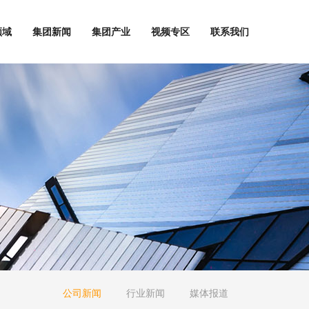
领域
集团新闻
集团产业
视频专区
联系我们
公司新闻
行业新闻
媒体报道