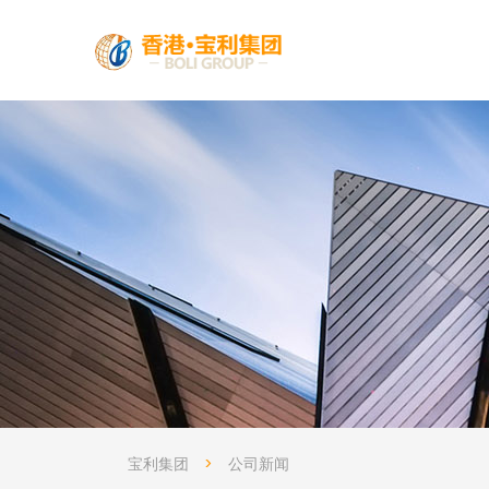
宝利集团
>
公司新闻