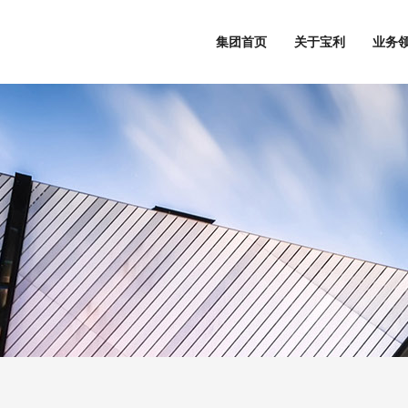
集团首页
关于宝利
业务