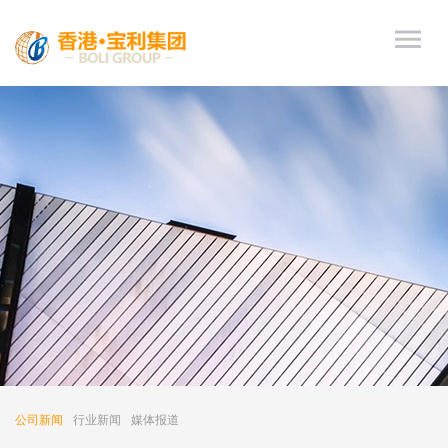
公司新闻
行业新闻
媒体报道