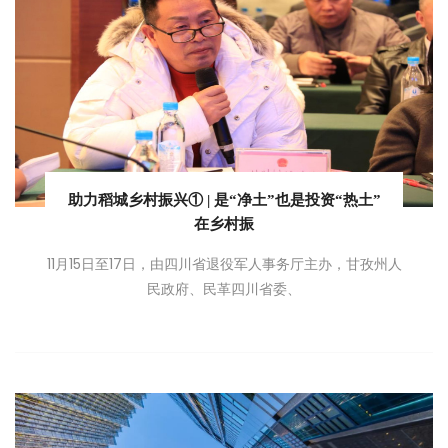
助力稻城乡村振兴① | 是“净土”也是投资“热土”
在乡村振
11月15日至17日，由四川省退役军人事务厅主办，甘孜州人
民政府、民革四川省委、