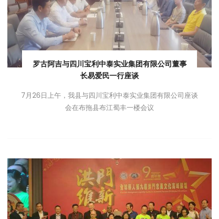
罗古阿吉与四川宝利中泰实业集团有限公司董事
长易爱民一行座谈
7月26日上午，我县与四川宝利中泰实业集团有限公司座谈
会在布拖县布江蜀丰一楼会议