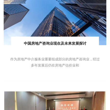
中国房地产咨询业现在及未来发展探讨
作为房地产中介服务业重要组成部分的房地产咨询业，经过
多年发展后仍在房地产估价业和