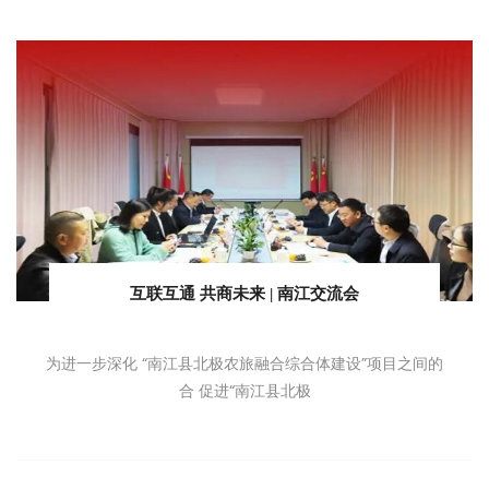
互联互通 共商未来 | 南江交流会
为进一步深化 “南江县北极农旅融合综合体建设”项目之间的
合 促进“南江县北极