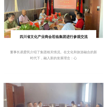
四川省文化产业商会莅临集团进行参观交流
董事长易爱民介绍了集团相关情况。在文化和旅游融合的新
时代下，融入新的发展理念：心