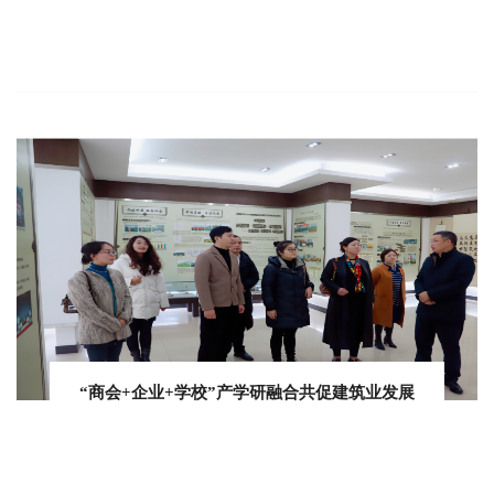
“商会+企业+学校”产学研融合共促建筑业发展