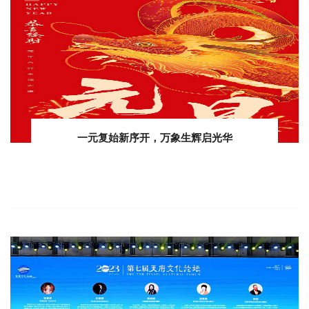
一元复始新序开，万象生辉启光华