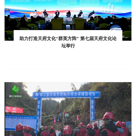
助力打造天府文化“群英方阵” 第七届天府文化论
坛举行