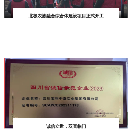
北极农旅融合综合体建设项目正式开工
诚信立世，双喜临门