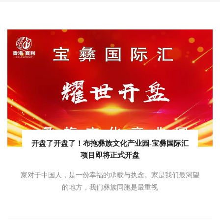
开盘了开盘了！布拖彝族文化产业园-宝彝国际汇
项目即将正式开盘
家对于中国人，是一份幸福的承载与执念。家是我们最渴望
的地方，我们彝族同胞是最重视