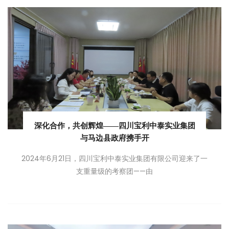
深化合作，共创辉煌——四川宝利中泰实业集团
与马边县政府携手开
2024年6月21日，四川宝利中泰实业集团有限公司迎来了一
支重量级的考察团——由