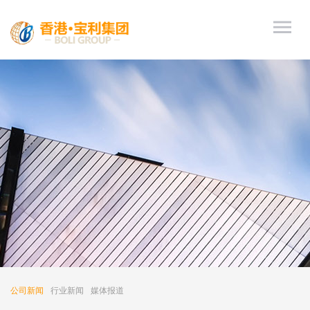
公司新闻
行业新闻
媒体报道